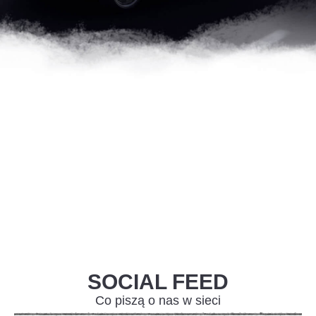
SOCIAL FEED
Co piszą o nas w sieci