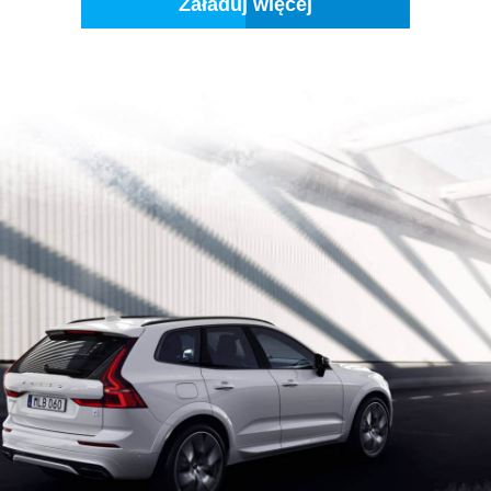
Załaduj więcej