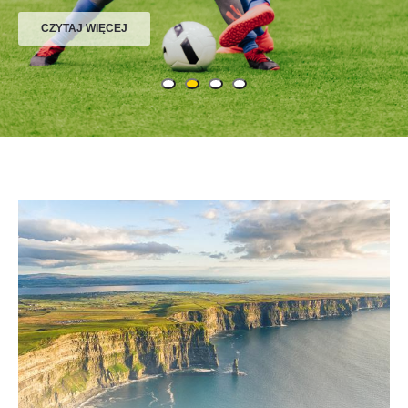
CZYTAJ WIĘCEJ