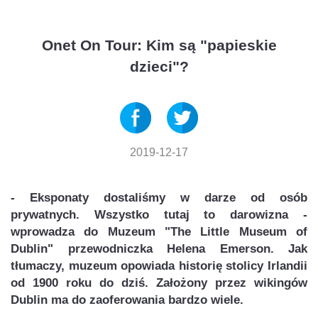
Onet On Tour: Kim są "papieskie
dzieci"?
2019-12-17
- Eksponaty dostaliśmy w darze od osób
prywatnych. Wszystko tutaj to darowizna -
wprowadza do Muzeum "The Little Museum of
Dublin" przewodniczka Helena Emerson. Jak
tłumaczy, muzeum opowiada historię stolicy Irlandii
od 1900 roku do dziś. Założony przez wikingów
Dublin ma do zaoferowania bardzo wiele.