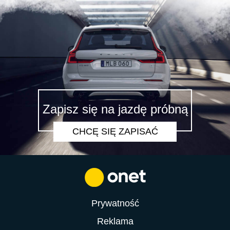
Zapisz się na jazdę próbną
CHCĘ SIĘ ZAPISAĆ
Prywatność
Reklama