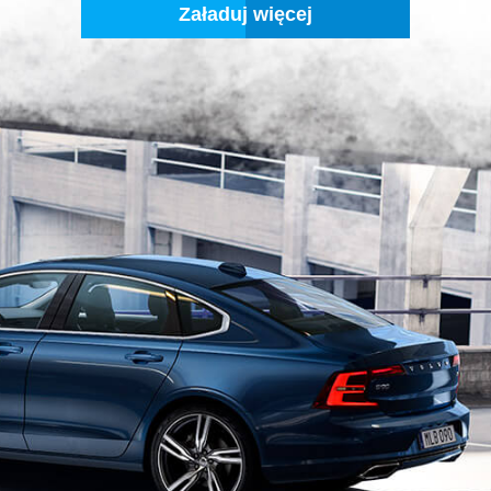
Załaduj więcej