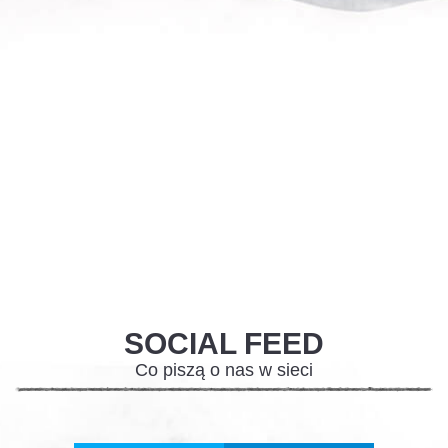
SOCIAL FEED
Co piszą o nas w sieci