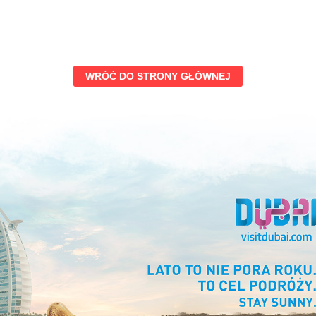
WRÓĆ DO STRONY GŁÓWNEJ