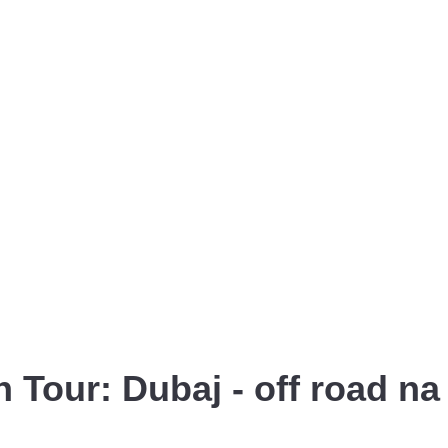
 Tour: Dubaj - off road na