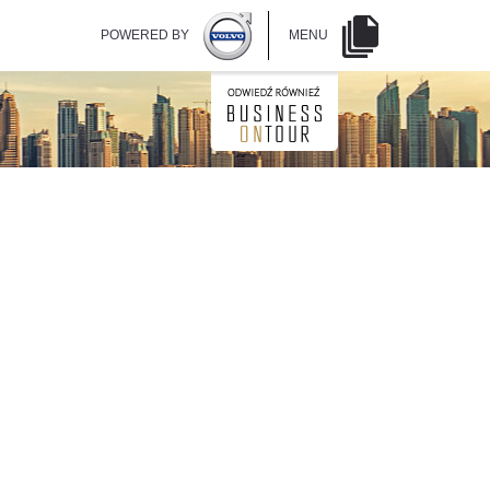
POWERED BY
MENU