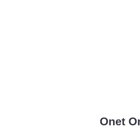
Onet On