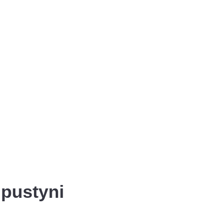
 pustyni