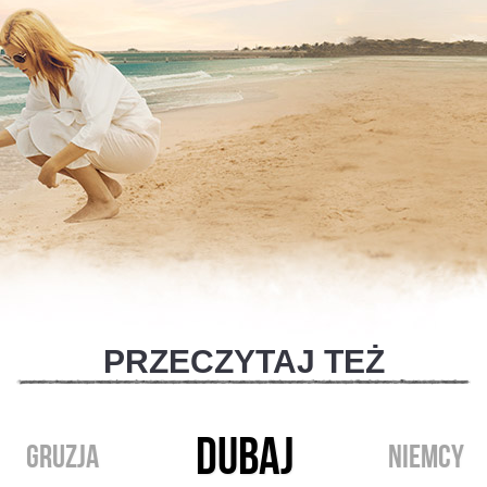
PRZECZYTAJ TEŻ
DUBAJ
GRUZJA
NIEMCY