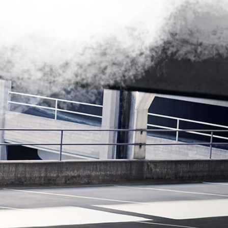
Typowo turystycznym...