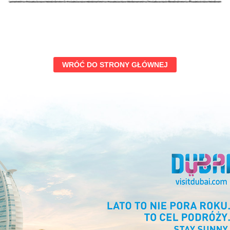
WRÓĆ DO STRONY GŁÓWNEJ