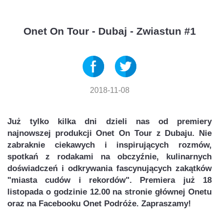
Onet On Tour - Dubaj - Zwiastun #1
2018-11-08
Już tylko kilka dni dzieli nas od premiery
najnowszej produkcji Onet On Tour z Dubaju. Nie
zabraknie ciekawych i inspirujących rozmów,
spotkań z rodakami na obczyźnie, kulinarnych
doświadczeń i odkrywania fascynujących zakątków
"miasta cudów i rekordów". Premiera już 18
listopada o godzinie 12.00 na stronie głównej Onetu
oraz na Facebooku Onet Podróże. Zapraszamy!