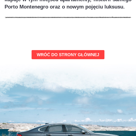
Porto Montenegro oraz o nowym pojęciu luksusu.
WRÓĆ DO STRONY GŁÓWNEJ