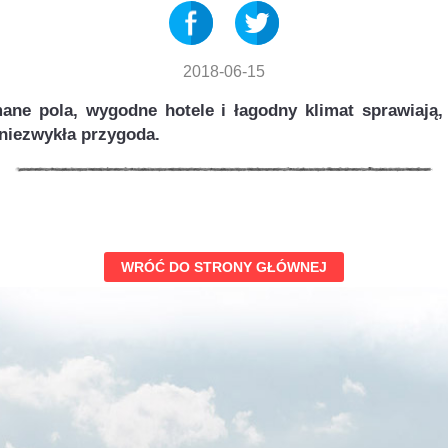
2018-06-15
ane pola, wygodne hotele i łagodny klimat sprawiają,
niezwykła przygoda.
WRÓĆ DO STRONY GŁÓWNEJ