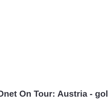
Onet On Tour: Austria - gol