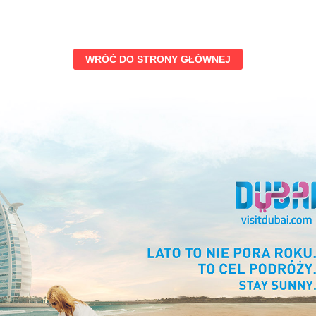
WRÓĆ DO STRONY GŁÓWNEJ