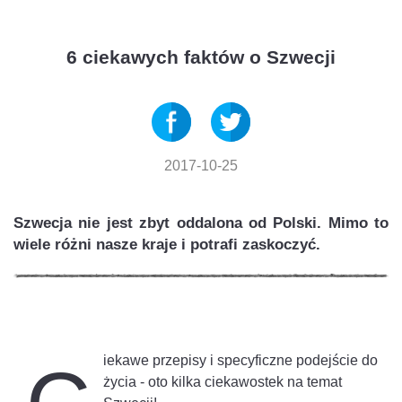
6 ciekawych faktów o Szwecji
2017-10-25
Szwecja nie jest zbyt oddalona od Polski. Mimo to
wiele różni nasze kraje i potrafi zaskoczyć.
iekawe przepisy i specyficzne podejście do
życia - oto kilka ciekawostek na temat