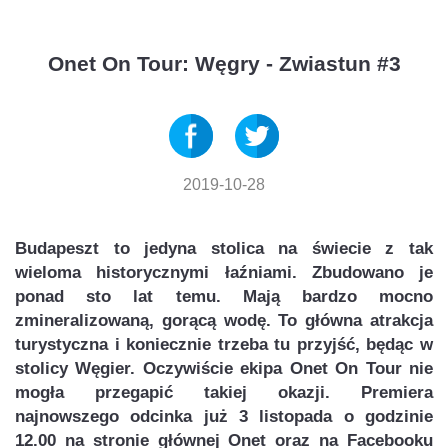
Onet On Tour: Węgry - Zwiastun #3
2019-10-28
Budapeszt to jedyna stolica na świecie z tak
wieloma historycznymi łaźniami. Zbudowano je
ponad sto lat temu. Mają bardzo mocno
zmineralizowaną, gorącą wodę. To główna atrakcja
turystyczna i koniecznie trzeba tu przyjść, będąc w
stolicy Węgier. Oczywiście ekipa Onet On Tour nie
mogła przegapić takiej okazji. Premiera
najnowszego odcinka już 3 listopada o godzinie
12.00 na stronie głównej Onet oraz na Facebooku