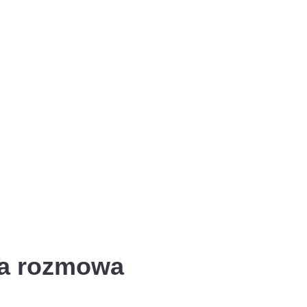
sza rozmowa