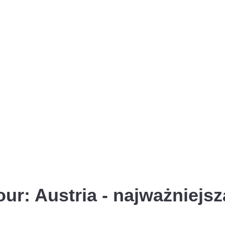
ur: Austria - najważniej