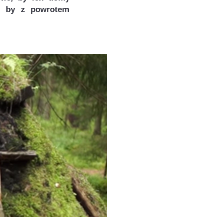
u, by z powrotem