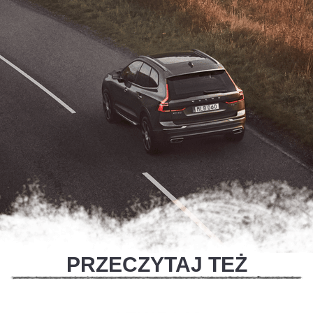
PRZECZYTAJ TEŻ