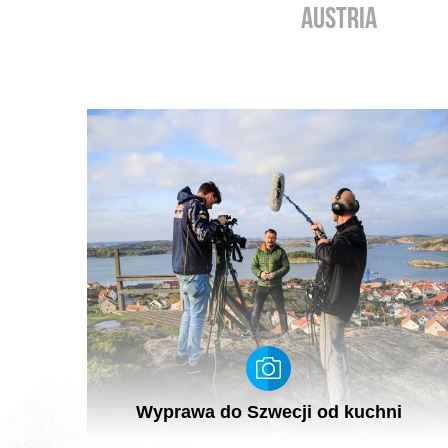
AUSTRIA
Wyprawa do Szwecji od kuchni