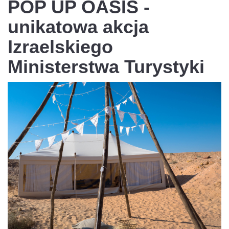
POP UP OASIS -
unikatowa akcja
Izraelskiego
Ministerstwa Turystyki