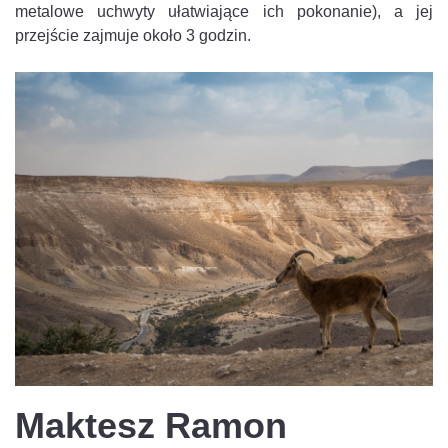
metalowe uchwyty ułatwiające ich pokonanie), a jej
przejście zajmuje około 3 godzin.
Maktesz Ramon