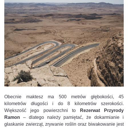
Obecnie maktesz ma 500 metrów głębokości, 45
kilometrów długości i do 8 kilometrów szerokości.
Większość jego powierzchni to
Rezerwat Przyrody
Ramon
– dlatego należy pamiętać, że dokarmianie i
głaskanie zwierząt, zrywanie roślin oraz biwakowanie jest