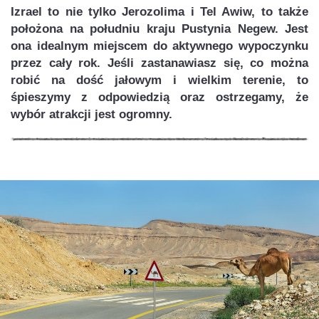
Izrael to nie tylko Jerozolima i Tel Awiw, to także
położona na południu kraju Pustynia Negew. Jest
ona idealnym miejscem do aktywnego wypoczynku
przez cały rok. Jeśli zastanawiasz się, co można
robić na dość jałowym i wielkim terenie, to
śpieszymy z odpowiedzią oraz ostrzegamy, że
wybór atrakcji jest ogromny.