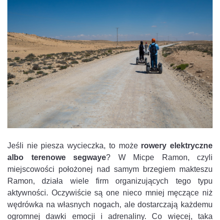
Jeśli nie piesza wycieczka, to może
rowery elektryczne
albo terenowe segwaye
? W Micpe Ramon, czyli
miejscowości położonej nad samym brzegiem makteszu
Ramon, działa wiele firm organizujących tego typu
aktywności. Oczywiście są one nieco mniej męczące niż
wędrówka na własnych nogach, ale dostarczają każdemu
ogromnej dawki emocji i adrenaliny. Co więcej, taka